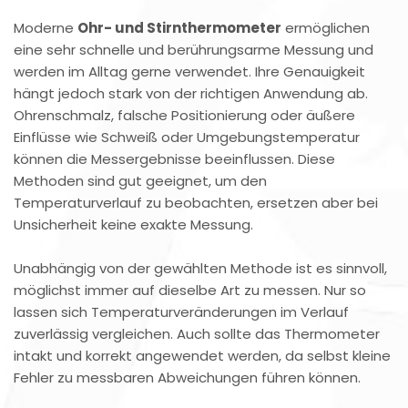
Moderne
Ohr- und Stirnthermometer
ermöglichen
eine sehr schnelle und berührungsarme Messung und
werden im Alltag gerne verwendet. Ihre Genauigkeit
hängt jedoch stark von der richtigen Anwendung ab.
Ohrenschmalz, falsche Positionierung oder äußere
Einflüsse wie Schweiß oder Umgebungstemperatur
können die Messergebnisse beeinflussen. Diese
Methoden sind gut geeignet, um den
Temperaturverlauf zu beobachten, ersetzen aber bei
Unsicherheit keine exakte Messung.
Unabhängig von der gewählten Methode ist es sinnvoll,
möglichst immer auf dieselbe Art zu messen. Nur so
lassen sich Temperaturveränderungen im Verlauf
zuverlässig vergleichen. Auch sollte das Thermometer
intakt und korrekt angewendet werden, da selbst kleine
Fehler zu messbaren Abweichungen führen können.