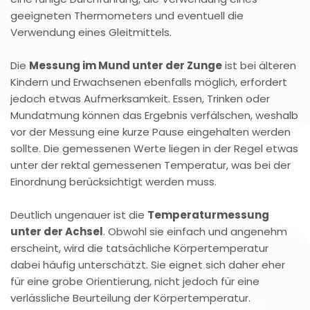
geeigneten Thermometers und eventuell die
Verwendung eines Gleitmittels.
Die
Messung im Mund unter der Zunge
ist bei älteren
Kindern und Erwachsenen ebenfalls möglich, erfordert
jedoch etwas Aufmerksamkeit. Essen, Trinken oder
Mundatmung können das Ergebnis verfälschen, weshalb
vor der Messung eine kurze Pause eingehalten werden
sollte. Die gemessenen Werte liegen in der Regel etwas
unter der rektal gemessenen Temperatur, was bei der
Einordnung berücksichtigt werden muss.
Deutlich ungenauer ist die
Temperaturmessung
unter der Achsel
. Obwohl sie einfach und angenehm
erscheint, wird die tatsächliche Körpertemperatur
dabei häufig unterschätzt. Sie eignet sich daher eher
für eine grobe Orientierung, nicht jedoch für eine
verlässliche Beurteilung der Körpertemperatur.