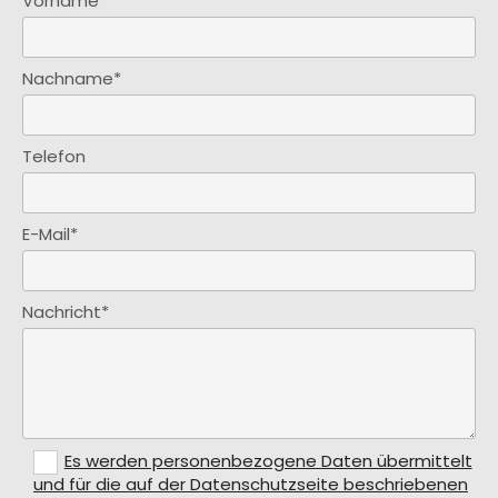
Vorname*
Nachname*
Telefon
E-Mail*
Nachricht*
Es werden personenbezogene Daten übermittelt
und für die auf der Datenschutzseite beschriebenen