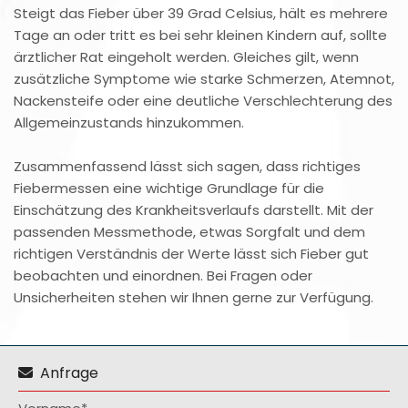
Steigt das Fieber über 39 Grad Celsius, hält es mehrere
Tage an oder tritt es bei sehr kleinen Kindern auf, sollte
ärztlicher Rat eingeholt werden. Gleiches gilt, wenn
zusätzliche Symptome wie starke Schmerzen, Atemnot,
Nackensteife oder eine deutliche Verschlechterung des
Allgemeinzustands hinzukommen.
Zusammenfassend lässt sich sagen, dass richtiges
Fiebermessen eine wichtige Grundlage für die
Einschätzung des Krankheitsverlaufs darstellt. Mit der
passenden Messmethode, etwas Sorgfalt und dem
richtigen Verständnis der Werte lässt sich Fieber gut
beobachten und einordnen. Bei Fragen oder
Unsicherheiten stehen wir Ihnen gerne zur Verfügung.
Anfrage
