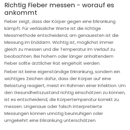
Richtig Fieber messen - worauf es
ankommt
Fieber zeigt, dass der Körper gegen eine Erkrankung
kämpft. Für verlässliche Werte ist die richtige
Messmethode entscheidend, am genauesten ist die
Messung im Enddarm. Wichtig ist, möglichst immer
gleich zu messen und die Temperatur im Verlauf zu
beobachten. Bei hohem oder länger anhaltendem
Fieber sollte ärztlicher Rat eingeholt werden.
Fieber ist keine eigenständige Erkrankung, sondern ein
wichtiges Zeichen dafür, dass der Körper auf eine
Belastung reagiert, meist im Rahmen einer Infektion. Um
den Gesundheitszustand richtig einschätzen zu können,
ist es entscheidend, die Körpertemperatur korrekt zu
messen. Ungenaue oder falsch interpretierte
Messungen können unnötig beunruhigen oder
umgekehrt eine Erkrankung unterschätzen.